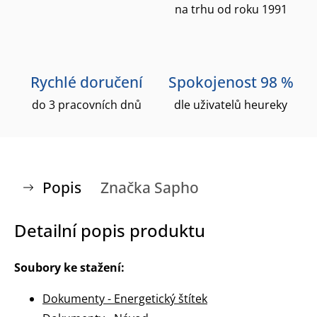
na trhu od roku 1991
Rychlé doručení
Spokojenost 98 %
do 3 pracovních dnů
dle uživatelů heureky
Popis
Značka
Sapho
Detailní popis produktu
Soubory ke stažení:
Dokumenty - Energetický štítek