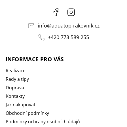
Facebook
Instagram
info
@
aquatop-rakovnik.cz
+420 773 589 255
INFORMACE PRO VÁS
Realizace
Rady a tipy
Doprava
Kontakty
Jak nakupovat
Obchodní podmínky
Podmínky ochrany osobních údajů