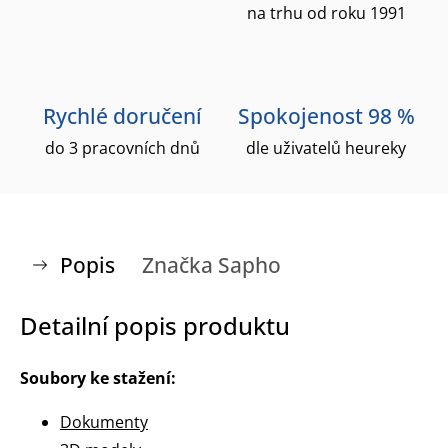
na trhu od roku 1991
Rychlé doručení
Spokojenost 98 %
do 3 pracovních dnů
dle uživatelů heureky
Popis
Značka
Sapho
Detailní popis produktu
Soubory ke stažení:
Dokumenty