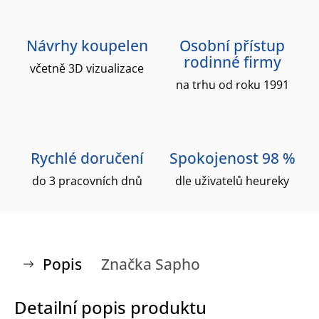
Návrhy koupelen
Osobní přístup
rodinné firmy
včetně 3D vizualizace
na trhu od roku 1991
Rychlé doručení
Spokojenost 98 %
do 3 pracovních dnů
dle uživatelů heureky
Popis
Značka
Sapho
Detailní popis produktu