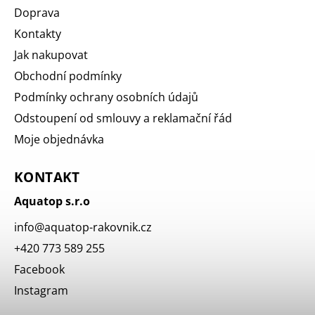
Doprava
Kontakty
Jak nakupovat
Obchodní podmínky
Podmínky ochrany osobních údajů
Odstoupení od smlouvy a reklamační řád
Moje objednávka
KONTAKT
Aquatop s.r.o
info
@
aquatop-rakovnik.cz
+420 773 589 255
Facebook
Instagram