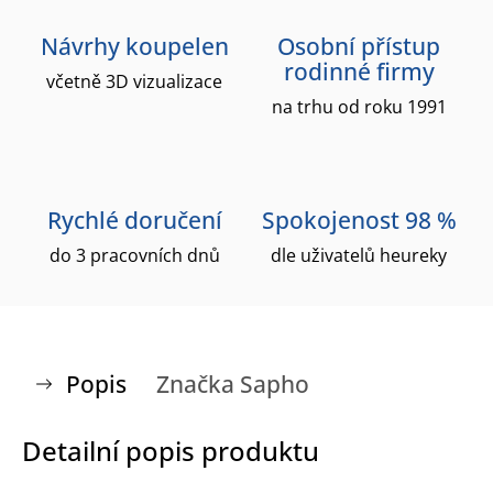
Návrhy koupelen
Osobní přístup
rodinné firmy
včetně 3D vizualizace
na trhu od roku 1991
Rychlé doručení
Spokojenost 98 %
do 3 pracovních dnů
dle uživatelů heureky
Popis
Značka
Sapho
Detailní popis produktu