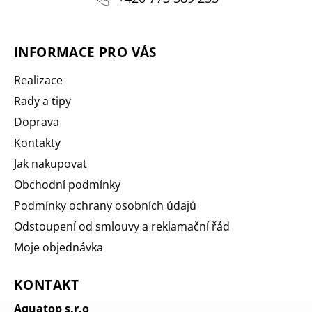
INFORMACE PRO VÁS
Realizace
Rady a tipy
Doprava
Kontakty
Jak nakupovat
Obchodní podmínky
Podmínky ochrany osobních údajů
Odstoupení od smlouvy a reklamační řád
Moje objednávka
KONTAKT
Aquatop s.r.o