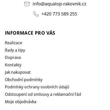
info
@
aquatop-rakovnik.cz
+420 773 589 255
INFORMACE PRO VÁS
Realizace
Rady a tipy
Doprava
Kontakty
Jak nakupovat
Obchodní podmínky
Podmínky ochrany osobních údajů
Odstoupení od smlouvy a reklamační řád
Moje objednávka