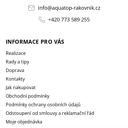
info
@
aquatop-rakovnik.cz
+420 773 589 255
INFORMACE PRO VÁS
Realizace
Rady a tipy
Doprava
Kontakty
Jak nakupovat
Obchodní podmínky
Podmínky ochrany osobních údajů
Odstoupení od smlouvy a reklamační řád
Moje objednávka