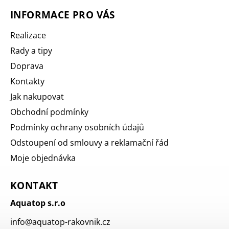
INFORMACE PRO VÁS
Realizace
Rady a tipy
Doprava
Kontakty
Jak nakupovat
Obchodní podmínky
Podmínky ochrany osobních údajů
Odstoupení od smlouvy a reklamační řád
Moje objednávka
KONTAKT
Aquatop s.r.o
info
@
aquatop-rakovnik.cz