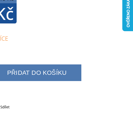
Kč
ÍCE
PŘIDAT DO KOŠÍKU
Sdílet