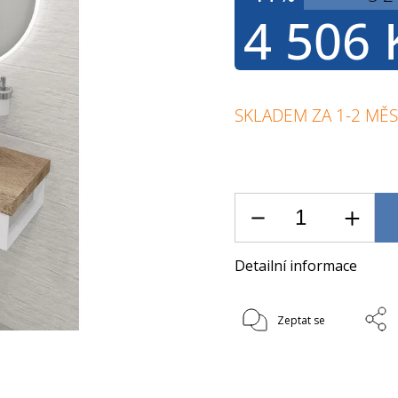
4 506 
SKLADEM ZA 1-2 MĚS
Detailní informace
Zeptat se