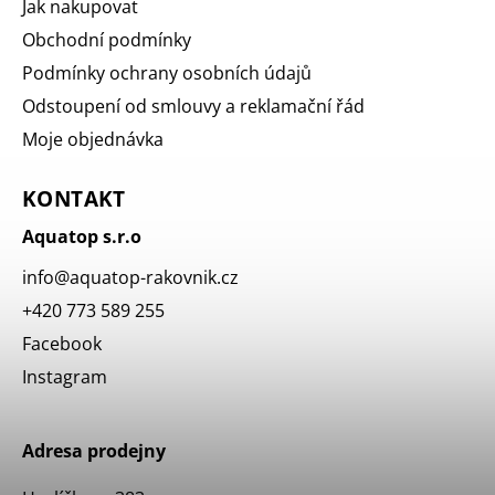
Jak nakupovat
Obchodní podmínky
Podmínky ochrany osobních údajů
Odstoupení od smlouvy a reklamační řád
Moje objednávka
KONTAKT
Aquatop s.r.o
info
@
aquatop-rakovnik.cz
+420 773 589 255
Facebook
Instagram
Adresa prodejny