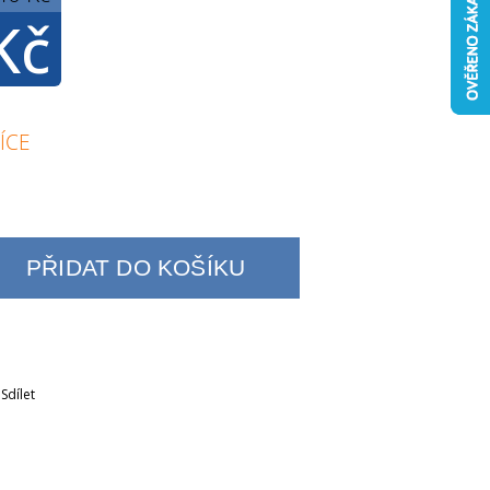
Kč
ÍCE
PŘIDAT DO KOŠÍKU
Sdílet