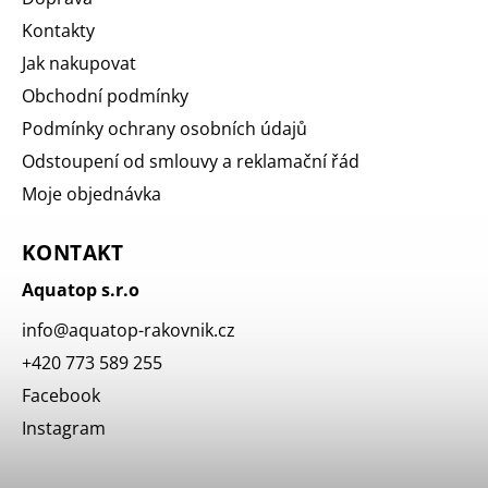
Kontakty
Jak nakupovat
Obchodní podmínky
Podmínky ochrany osobních údajů
Odstoupení od smlouvy a reklamační řád
Moje objednávka
KONTAKT
Aquatop s.r.o
info
@
aquatop-rakovnik.cz
+420 773 589 255
Facebook
Instagram