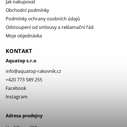
Jak nakupovat
Obchodní podmínky
Podmínky ochrany osobních údajů
Odstoupení od smlouvy a reklamační řád
Moje objednávka
KONTAKT
Aquatop s.r.o
info
@
aquatop-rakovnik.cz
+420 773 589 255
Facebook
Instagram
Adresa prodejny