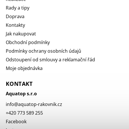
Rady a tipy
Doprava
Kontakty
Jak nakupovat
Obchodní podmínky
Podmínky ochrany osobních údajů
Odstoupení od smlouvy a reklamační řád
Moje objednávka
KONTAKT
Aquatop s.r.o
info
@
aquatop-rakovnik.cz
+420 773 589 255
Facebook