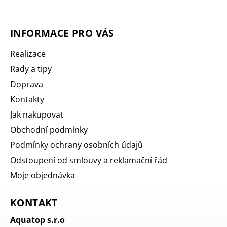
INFORMACE PRO VÁS
Realizace
Rady a tipy
Doprava
Kontakty
Jak nakupovat
Obchodní podmínky
Podmínky ochrany osobních údajů
Odstoupení od smlouvy a reklamační řád
Moje objednávka
KONTAKT
Aquatop s.r.o