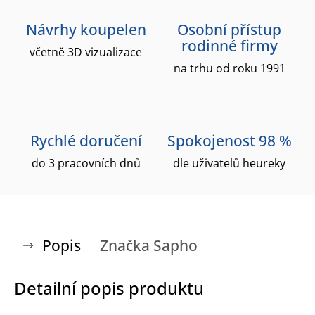
Návrhy koupelen
Osobní přístup
rodinné firmy
včetně 3D vizualizace
na trhu od roku 1991
Rychlé doručení
Spokojenost 98 %
do 3 pracovních dnů
dle uživatelů heureky
Popis
Značka
Sapho
Detailní popis produktu