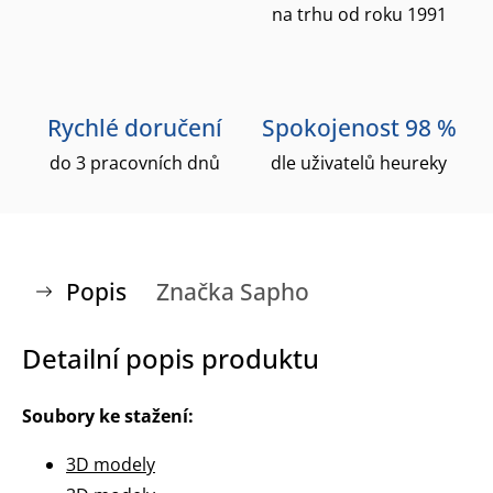
na trhu od roku 1991
Rychlé doručení
Spokojenost 98 %
do 3 pracovních dnů
dle uživatelů heureky
Popis
Značka
Sapho
Detailní popis produktu
Soubory ke stažení:
3D modely