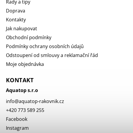
Rady a tipy
Doprava
Kontakty
Jak nakupovat
Obchodní podmínky
Podmínky ochrany osobních údajů
Odstoupení od smlouvy a reklamační řád
Moje objednávka
KONTAKT
Aquatop s.r.o
info
@
aquatop-rakovnik.cz
+420 773 589 255
Facebook
Instagram