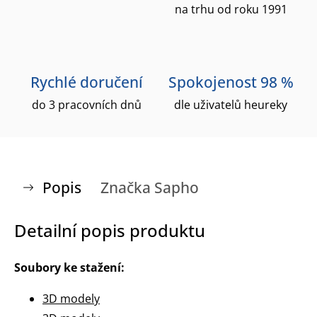
na trhu od roku 1991
Rychlé doručení
Spokojenost 98 %
do 3 pracovních dnů
dle uživatelů heureky
Popis
Značka
Sapho
Detailní popis produktu
Soubory ke stažení:
3D modely