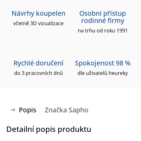
Návrhy koupelen
Osobní přístup
rodinné firmy
včetně 3D vizualizace
na trhu od roku 1991
Rychlé doručení
Spokojenost 98 %
do 3 pracovních dnů
dle uživatelů heureky
Popis
Značka
Sapho
Detailní popis produktu