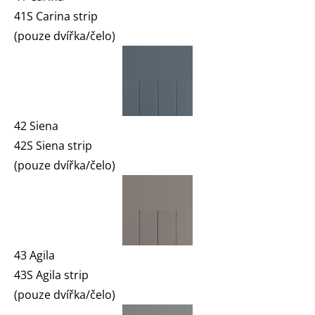
41S Carina strip
(pouze dvířka/čelo)
42 Siena
42S Siena strip
(pouze dvířka/čelo)
43 Agila
43S Agila strip
(pouze dvířka/čelo)