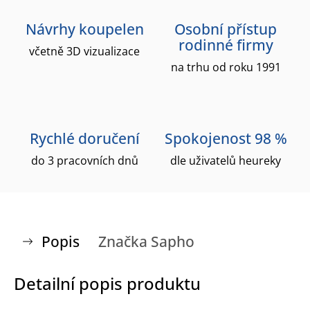
Návrhy koupelen
Osobní přístup
rodinné firmy
včetně 3D vizualizace
na trhu od roku 1991
Rychlé doručení
Spokojenost 98 %
do 3 pracovních dnů
dle uživatelů heureky
Popis
Značka
Sapho
Detailní popis produktu