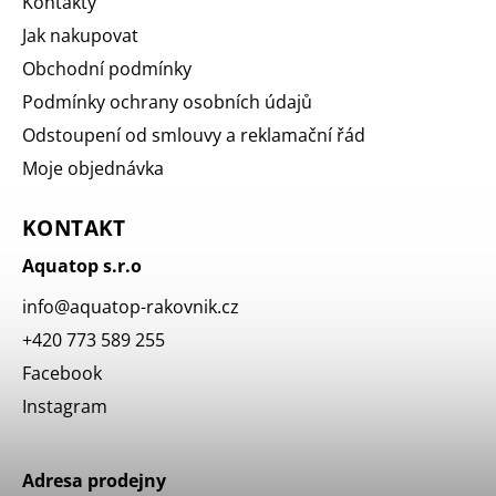
Kontakty
Jak nakupovat
Obchodní podmínky
Podmínky ochrany osobních údajů
Odstoupení od smlouvy a reklamační řád
Moje objednávka
KONTAKT
Aquatop s.r.o
info
@
aquatop-rakovnik.cz
+420 773 589 255
Facebook
Instagram
Adresa prodejny