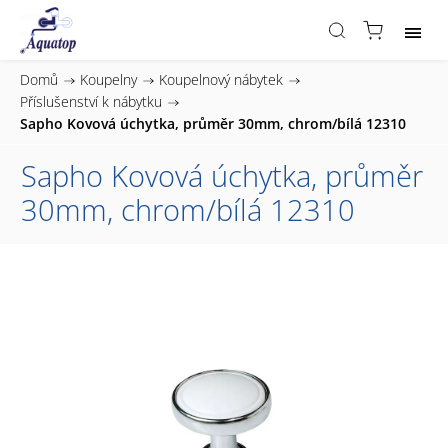
Domů
/
Koupelny
/
Koupelnový nábytek
/
Příslušenství k nábytku
/
Sapho Kovová úchytka, průměr 30mm, chrom/bílá 12310
Sapho Kovová úchytka, průměr
30mm, chrom/bílá 12310