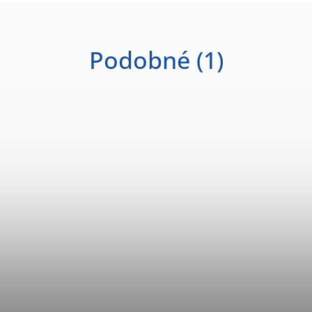
Podobné (1)