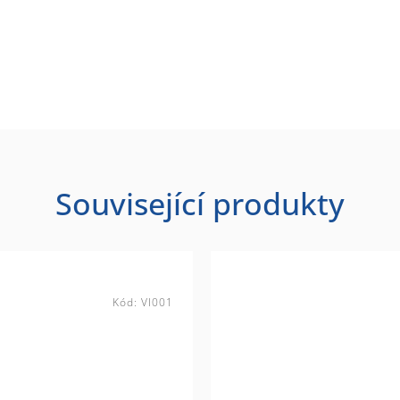
Související produkty
Kód:
VI001