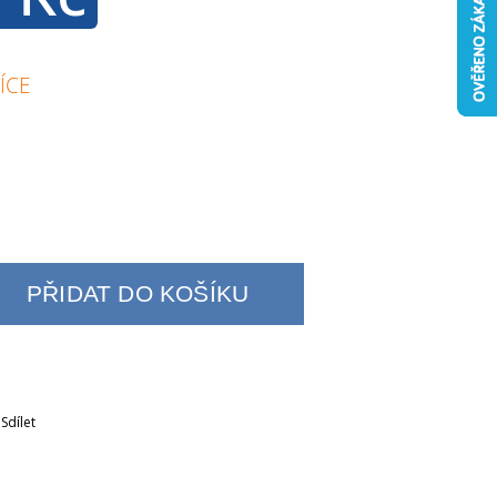
ÍCE
PŘIDAT DO KOŠÍKU
Sdílet