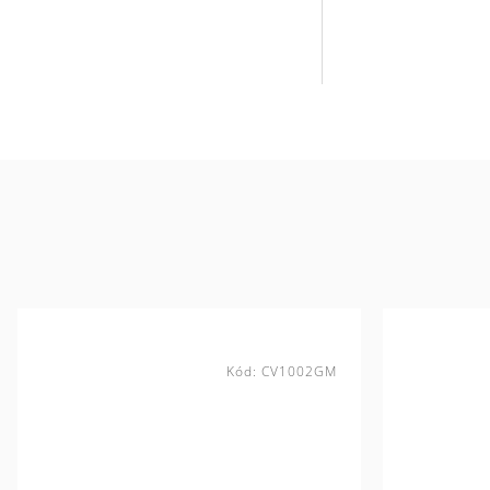
Kód:
CV1002GM