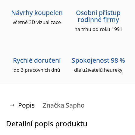
Návrhy koupelen
Osobní přístup
rodinné firmy
včetně 3D vizualizace
na trhu od roku 1991
Rychlé doručení
Spokojenost 98 %
do 3 pracovních dnů
dle uživatelů heureky
Popis
Značka
Sapho
Detailní popis produktu