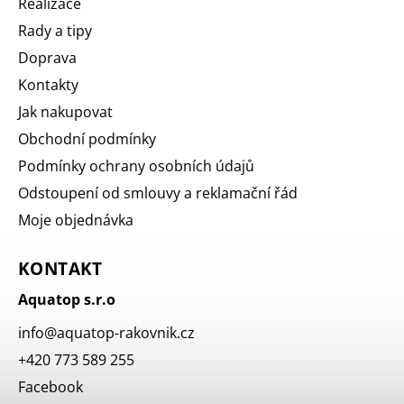
Realizace
Rady a tipy
Doprava
Kontakty
Jak nakupovat
Obchodní podmínky
Podmínky ochrany osobních údajů
Odstoupení od smlouvy a reklamační řád
Moje objednávka
KONTAKT
Aquatop s.r.o
info
@
aquatop-rakovnik.cz
+420 773 589 255
Facebook