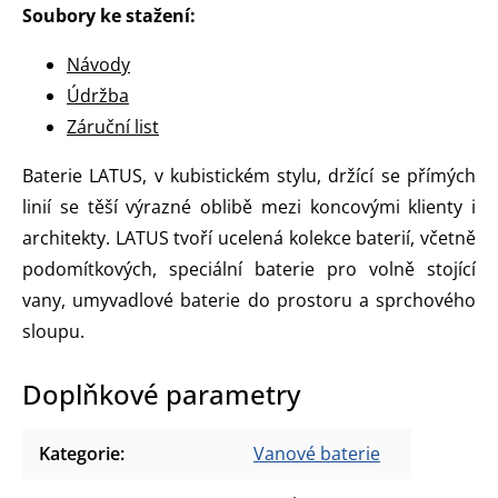
Soubory ke stažení:
Návody
Údržba
Záruční list
Baterie LATUS, v kubistickém stylu, držící se přímých
linií se těší výrazné oblibě mezi koncovými klienty i
architekty. LATUS tvoří ucelená kolekce baterií, včetně
podomítkových, speciální baterie pro volně stojící
vany, umyvadlové baterie do prostoru a sprchového
sloupu.
Doplňkové parametry
Kategorie
:
Vanové baterie