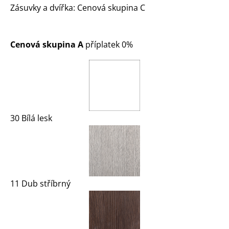
Zásuvky a dvířka: Cenová skupina C
Cenová skupina A
příplatek 0%
30 Bílá lesk
11 Dub stříbrný