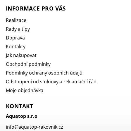
INFORMACE PRO VÁS
Realizace
Rady a tipy
Doprava
Kontakty
Jak nakupovat
Obchodní podmínky
Podmínky ochrany osobních údajů
Odstoupení od smlouvy a reklamační řád
Moje objednávka
KONTAKT
Aquatop s.r.o
info
@
aquatop-rakovnik.cz