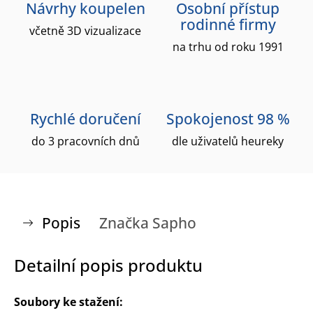
Návrhy koupelen
Osobní přístup
rodinné firmy
včetně 3D vizualizace
na trhu od roku 1991
Rychlé doručení
Spokojenost 98 %
do 3 pracovních dnů
dle uživatelů heureky
Popis
Značka
Sapho
Detailní popis produktu
Soubory ke stažení: