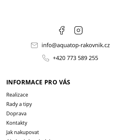
Facebook
Instagram
info
@
aquatop-rakovnik.cz
+420 773 589 255
INFORMACE PRO VÁS
Realizace
Rady a tipy
Doprava
Kontakty
Jak nakupovat