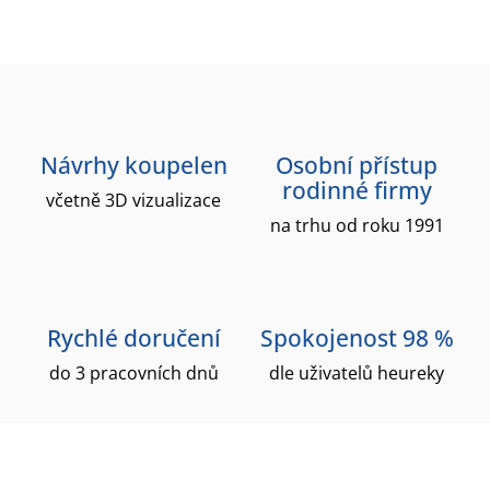
Návrhy koupelen
Osobní přístup
rodinné firmy
včetně 3D vizualizace
na trhu od roku 1991
Rychlé doručení
Spokojenost 98 %
do 3 pracovních dnů
dle uživatelů heureky