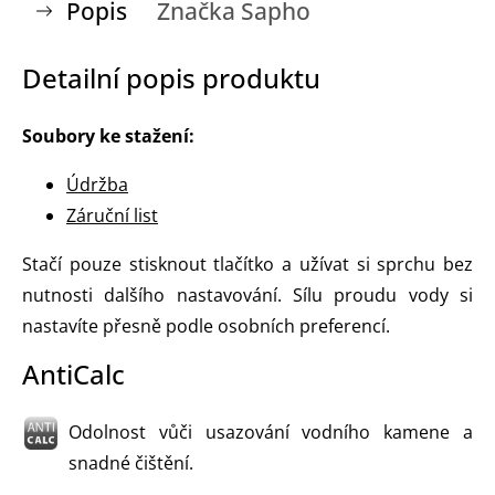
Popis
Značka
Sapho
Detailní popis produktu
Soubory ke stažení:
Údržba
Záruční list
Stačí pouze stisknout tlačítko a užívat si sprchu bez
nutnosti dalšího nastavování. Sílu proudu vody si
nastavíte přesně podle osobních preferencí.
AntiCalc
Odolnost vůči usazování vodního kamene a
snadné čištění.