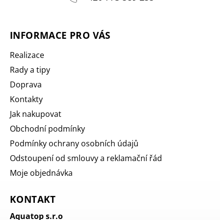
INFORMACE PRO VÁS
Realizace
Rady a tipy
Doprava
Kontakty
Jak nakupovat
Obchodní podmínky
Podmínky ochrany osobních údajů
Odstoupení od smlouvy a reklamační řád
Moje objednávka
KONTAKT
Aquatop s.r.o