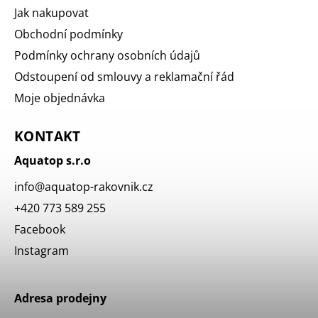
Jak nakupovat
Obchodní podmínky
Podmínky ochrany osobních údajů
Odstoupení od smlouvy a reklamační řád
Moje objednávka
KONTAKT
Aquatop s.r.o
info
@
aquatop-rakovnik.cz
+420 773 589 255
Facebook
Instagram
Adresa prodejny