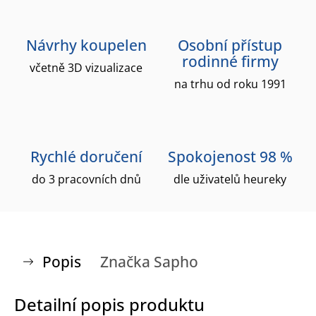
Návrhy koupelen
Osobní přístup
rodinné firmy
včetně 3D vizualizace
na trhu od roku 1991
Rychlé doručení
Spokojenost 98 %
do 3 pracovních dnů
dle uživatelů heureky
Popis
Značka
Sapho
Detailní popis produktu