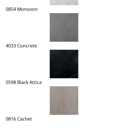
0854 Monsoon
4033 Concrete
0598 Black Attica
0816 Cachet