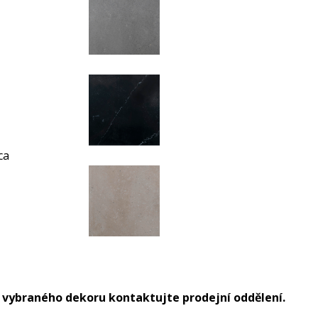
ca
 vybraného dekoru kontaktujte prodejní oddělení.