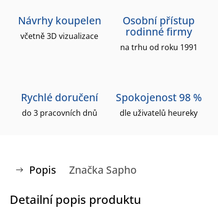
Návrhy koupelen
Osobní přístup
rodinné firmy
včetně 3D vizualizace
na trhu od roku 1991
Rychlé doručení
Spokojenost 98 %
do 3 pracovních dnů
dle uživatelů heureky
Popis
Značka
Sapho
Detailní popis produktu