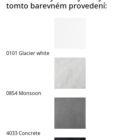
tomto barevném provedení:
0101 Glacier white
0854 Monsoon
4033 Concrete