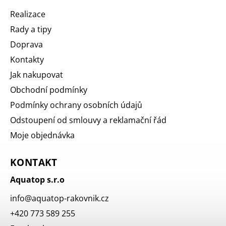
Realizace
Rady a tipy
Doprava
Kontakty
Jak nakupovat
Obchodní podmínky
Podmínky ochrany osobních údajů
Odstoupení od smlouvy a reklamační řád
Moje objednávka
KONTAKT
Aquatop s.r.o
info
@
aquatop-rakovnik.cz
+420 773 589 255