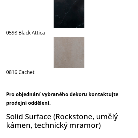
0598 Black Attica
0816 Cachet
Pro objednání vybraného dekoru kontaktujte
prodejní oddělení.
Solid Surface (Rockstone, umělý
kámen, technický mramor)