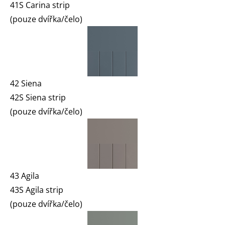
41S Carina strip
(pouze dvířka/čelo)
42 Siena
42S Siena strip
(pouze dvířka/čelo)
43 Agila
43S Agila strip
(pouze dvířka/čelo)