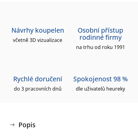
Návrhy koupelen
Osobní přístup
rodinné firmy
včetně 3D vizualizace
na trhu od roku 1991
Rychlé doručení
Spokojenost 98 %
do 3 pracovních dnů
dle uživatelů heureky
Popis