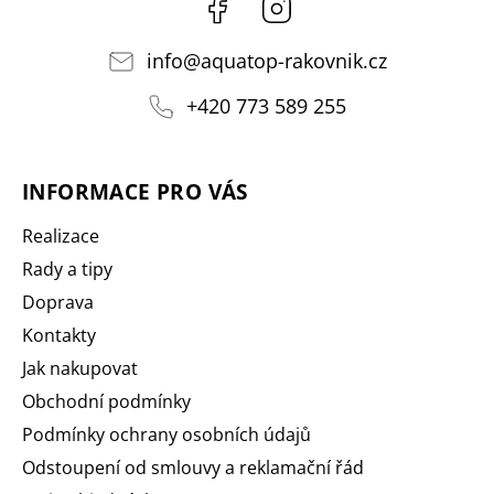
Facebook
Instagram
info
@
aquatop-rakovnik.cz
+420 773 589 255
INFORMACE PRO VÁS
Realizace
Rady a tipy
Doprava
Kontakty
Jak nakupovat
Obchodní podmínky
Podmínky ochrany osobních údajů
Odstoupení od smlouvy a reklamační řád