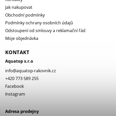
Jak nakupovat
Obchodní podmínky
Podmínky ochrany osobních údajů
Odstoupení od smlouvy a reklamační řád
Moje objednávka
KONTAKT
Aquatop s.r.o
info
@
aquatop-rakovnik.cz
+420 773 589 255
Facebook
Instagram
Adresa prodejny