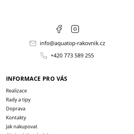
Facebook
Instagram
info
@
aquatop-rakovnik.cz
+420 773 589 255
INFORMACE PRO VÁS
Realizace
Rady a tipy
Doprava
Kontakty
Jak nakupovat