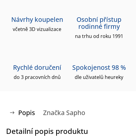
Návrhy koupelen
Osobní přístup
rodinné firmy
včetně 3D vizualizace
na trhu od roku 1991
Rychlé doručení
Spokojenost 98 %
do 3 pracovních dnů
dle uživatelů heureky
Popis
Značka
Sapho
Detailní popis produktu