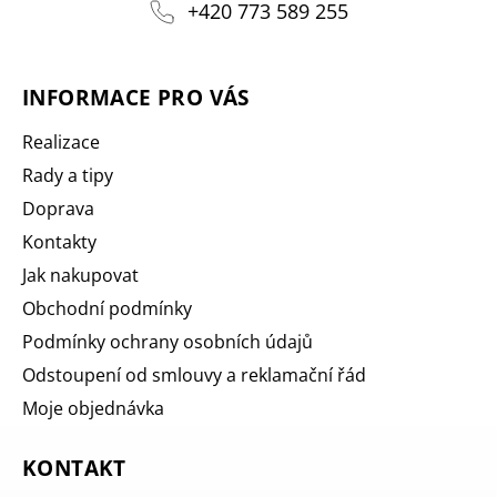
+420 773 589 255
INFORMACE PRO VÁS
Realizace
Rady a tipy
Doprava
Kontakty
Jak nakupovat
Obchodní podmínky
Podmínky ochrany osobních údajů
Odstoupení od smlouvy a reklamační řád
Moje objednávka
KONTAKT