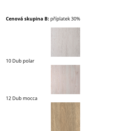
Cenová skupina B:
příplatek 30%
10 Dub polar
12 Dub mocca