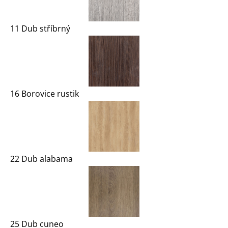
11 Dub stříbrný
16 Borovice rustik
22 Dub alabama
25 Dub cuneo