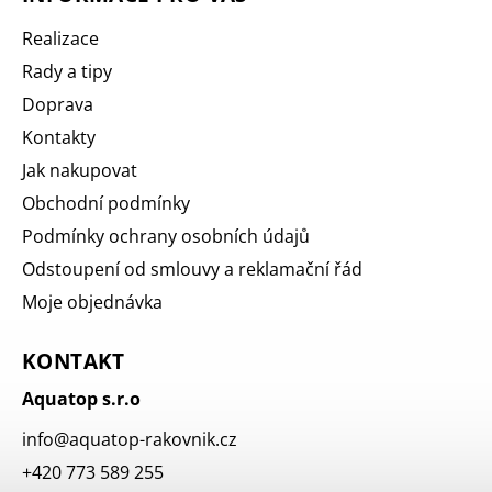
Realizace
Rady a tipy
Doprava
Kontakty
Jak nakupovat
Obchodní podmínky
Podmínky ochrany osobních údajů
Odstoupení od smlouvy a reklamační řád
Moje objednávka
KONTAKT
Aquatop s.r.o
info
@
aquatop-rakovnik.cz
+420 773 589 255