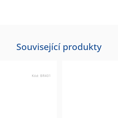
Související produkty
Kód:
BR401