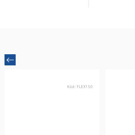
Previous
Kód:
FLEX150