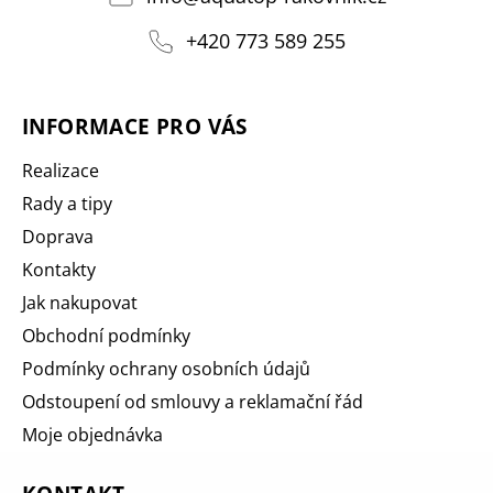
+420 773 589 255
INFORMACE PRO VÁS
Realizace
Rady a tipy
Doprava
Kontakty
Jak nakupovat
Obchodní podmínky
Podmínky ochrany osobních údajů
Odstoupení od smlouvy a reklamační řád
Moje objednávka