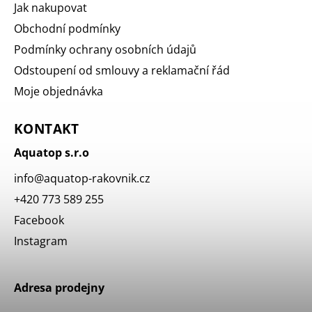
Jak nakupovat
Obchodní podmínky
Podmínky ochrany osobních údajů
Odstoupení od smlouvy a reklamační řád
Moje objednávka
KONTAKT
Aquatop s.r.o
info
@
aquatop-rakovnik.cz
+420 773 589 255
Facebook
Instagram
Adresa prodejny