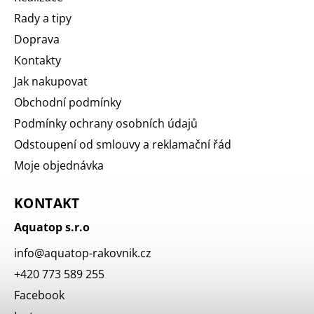
Rady a tipy
Doprava
Kontakty
Jak nakupovat
Obchodní podmínky
Podmínky ochrany osobních údajů
Odstoupení od smlouvy a reklamační řád
Moje objednávka
KONTAKT
Aquatop s.r.o
info
@
aquatop-rakovnik.cz
+420 773 589 255
Facebook