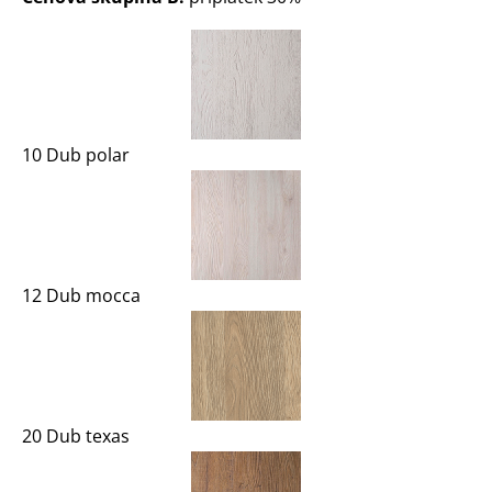
10 Dub polar
12 Dub mocca
20 Dub texas