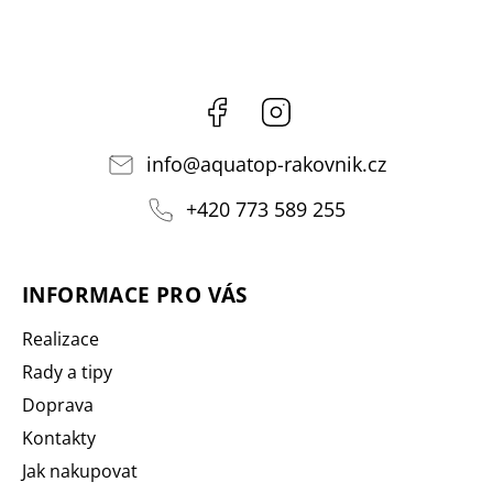
Facebook
Instagram
info
@
aquatop-rakovnik.cz
+420 773 589 255
INFORMACE PRO VÁS
Realizace
Rady a tipy
Doprava
Kontakty
Jak nakupovat