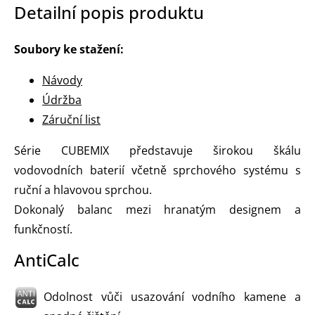
Detailní popis produktu
Soubory ke stažení:
Návody
Údržba
Záruční list
Série CUBEMIX představuje širokou škálu
vodovodních baterií včetně sprchového systému s
ruční a hlavovou sprchou.
Dokonalý balanc mezi hranatým designem a
funkčností.
AntiCalc
Odolnost vůči usazování vodního kamene a